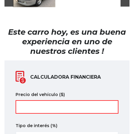
Este carro hoy, es una buena
experiencia en uno de
nuestros clientes !
CALCULADORA FINANCIERA
Precio del vehículo
($)
Tipo de interés
(%)