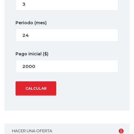
Periodo
(mes)
Pago inicial
($)
CALCULAR
HACER UNA OFERTA