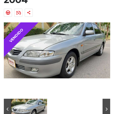
VENDIDO