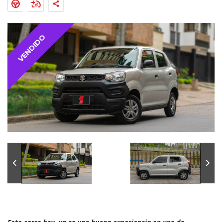
VENDIDO