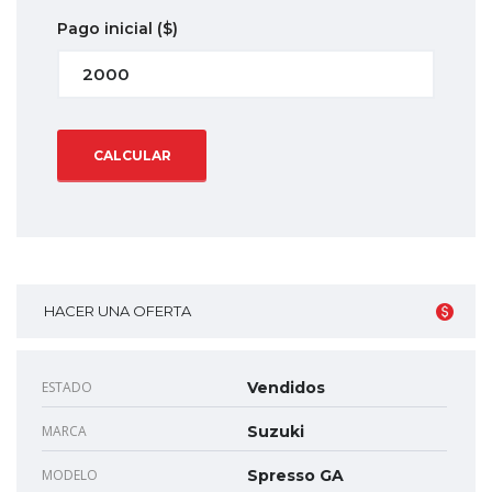
Pago inicial
($)
CALCULAR
HACER UNA OFERTA
ESTADO
Vendidos
MARCA
Suzuki
MODELO
Spresso GA